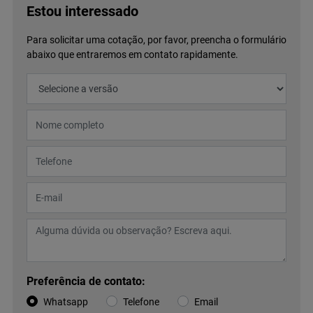
Estou interessado
Para solicitar uma cotação, por favor, preencha o formulário
abaixo que entraremos em contato rapidamente.
Preferência de contato:
Whatsapp
Telefone
Email