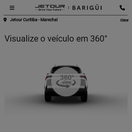
Jetour Curitiba - Marechal
Alterar
Visualize o veículo em 360°