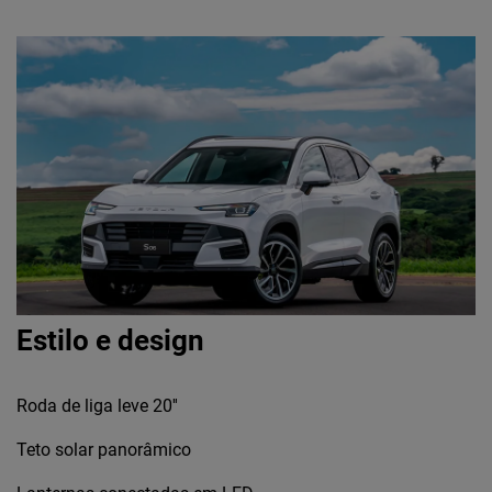
Estilo e design
Roda de liga leve 20''
Teto solar panorâmico