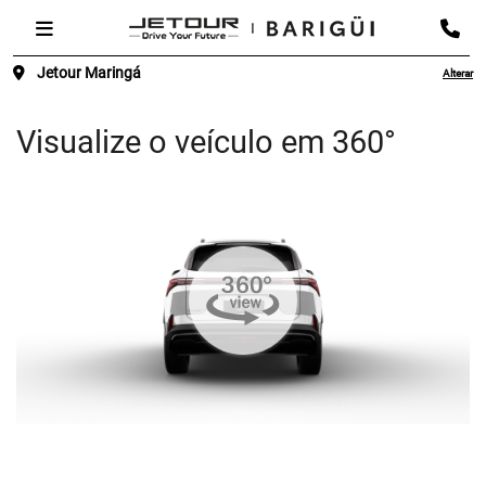
Jetour Maringá
Alterar
Visualize o veículo em 360°