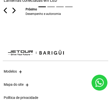
ctadas em LED
Modelos
Mapa do site
Política de privacidade