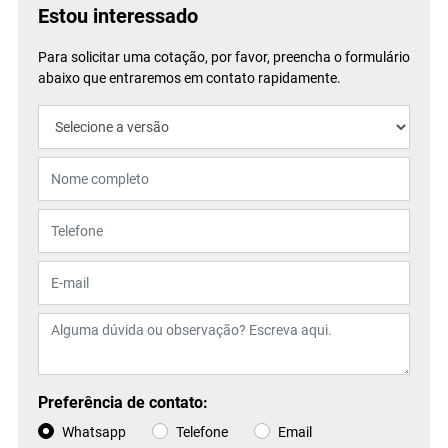
Estou interessado
Para solicitar uma cotação, por favor, preencha o formulário
abaixo que entraremos em contato rapidamente.
Preferência de contato:
Whatsapp
Telefone
Email