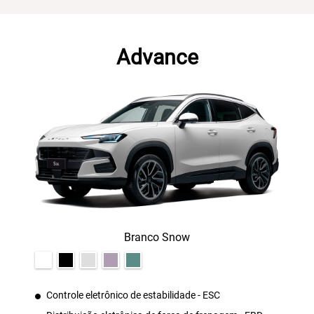
Advance
Branco Snow
Controle eletrônico de estabilidade - ESC