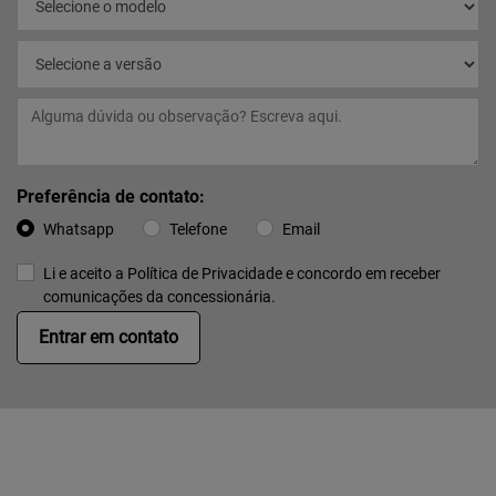
Preferência de contato:
Whatsapp
Telefone
Email
Li e aceito a
Política de Privacidade
e concordo em receber
comunicações da concessionária.
Entrar em contato