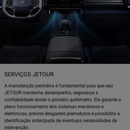
SERVIÇOS JETOUR
A manutenção periódica é fundamental para que seu
JETOUR mantenha desempenho, segurança e
confiabilidade desde o primeiro quilômetro. Ela garante o
pleno funcionamento dos sistemas mecânicos e
eletrônicos, previne desgastes prematuros e possibilita a
identificação antecipada de eventuais necessidades de
intervenção.