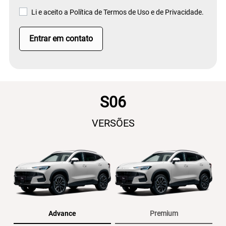
Li e aceito a
Política de Termos de Uso e de Privacidade.
Entrar em contato
S06
VERSÕES
Advance
Premium