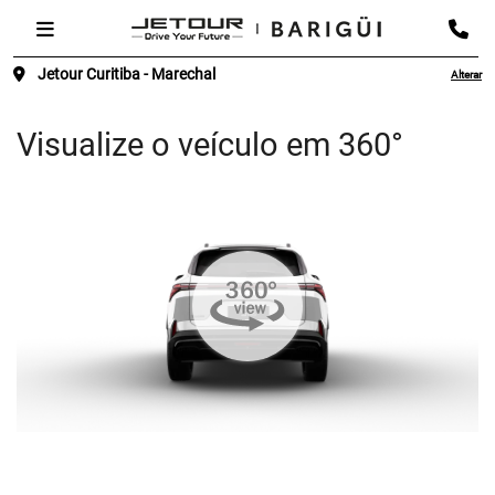
Jetour Curitiba - Marechal
Alterar
Visualize o veículo em 360°