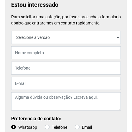
Estou interessado
Para solicitar uma cotação, por favor, preencha o formulário
abaixo que entraremos em contato rapidamente.
Preferência de contato:
Whatsapp
Telefone
Email