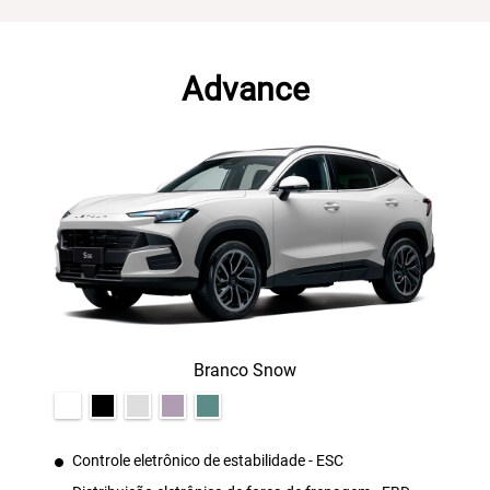
Advance
Branco Snow
Controle eletrônico de estabilidade - ESC