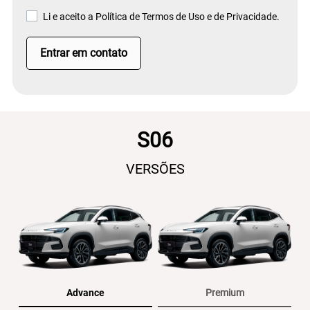
Li e aceito a
Política de Termos de Uso e de Privacidade.
Entrar em contato
S06
VERSÕES
Advance
Premium