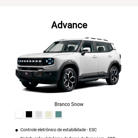
Advance
Branco Snow
Controle eletrônico de estabilidade - ESC