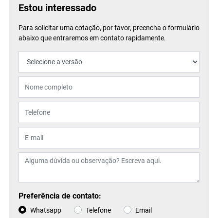
Estou interessado
Para solicitar uma cotação, por favor, preencha o formulário
abaixo que entraremos em contato rapidamente.
Preferência de contato:
Whatsapp
Telefone
Email