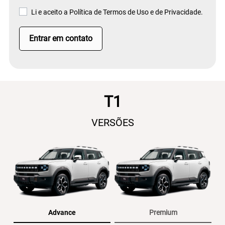
Li e aceito a
Política de Termos de Uso e de Privacidade.
Entrar em contato
T1
VERSÕES
Advance
Premium