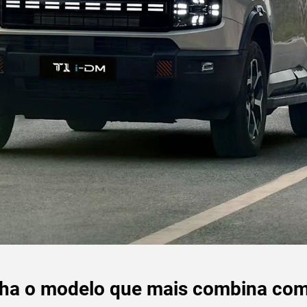
ha o modelo que mais combina co