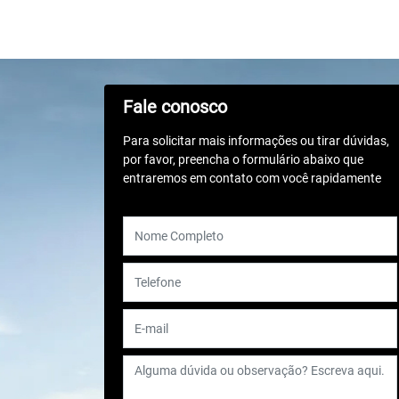
Fale conosco
Para solicitar mais informações ou tirar dúvidas,
por favor, preencha o formulário abaixo que
entraremos em contato com você rapidamente