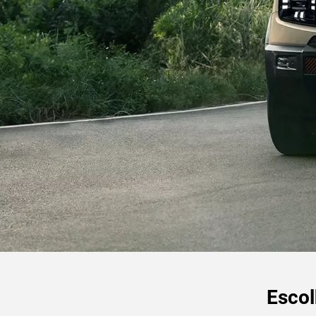
Escol