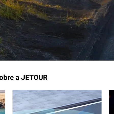
sobre a JETOUR