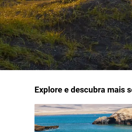
Explore e descubra mais 