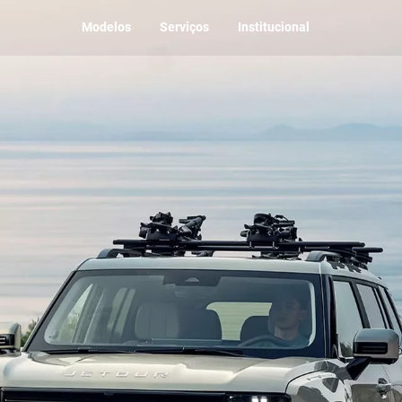
Modelos
Serviços
Institucional