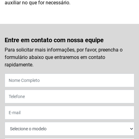
auxiliar no que for necessário.
Entre em contato com nossa equipe
Para solicitar mais informações, por favor, preencha o
formulário abaixo que entraremos em contato
rapidamente.