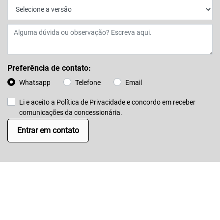
Preferência de contato:
Whatsapp
Telefone
Email
Li e aceito a
Política de Privacidade
e concordo em receber
comunicações da concessionária.
Entrar em contato