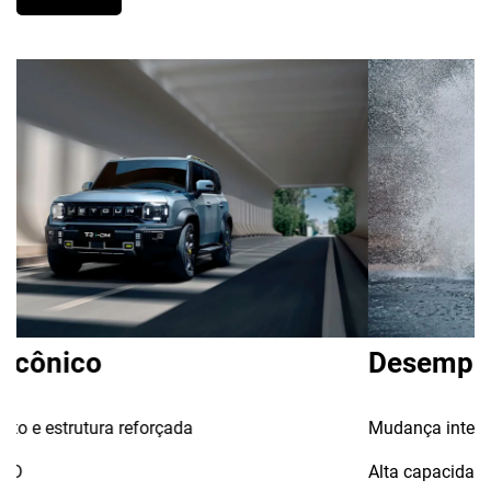
Desempenho Off-road
Mudança inteligente entre 6+ modos de condução
Alta capacidade de transposição em diferentes tipos de