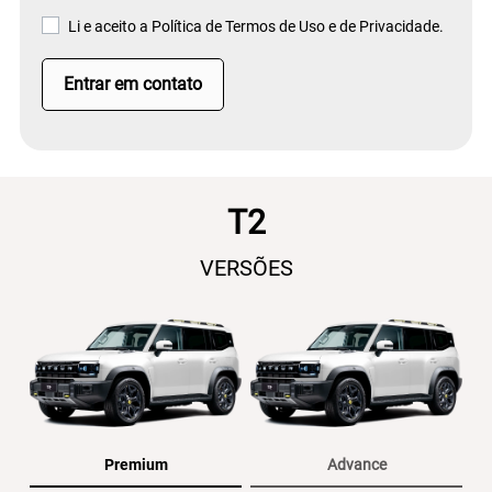
Li e aceito a
Política de Termos de Uso e de Privacidade.
Entrar em contato
T2
VERSÕES
Premium
Advance