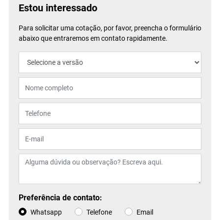
Estou interessado
Para solicitar uma cotação, por favor, preencha o formulário
abaixo que entraremos em contato rapidamente.
Preferência de contato:
Whatsapp
Telefone
Email