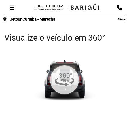
Jetour Curitiba - Marechal
Alterar
Visualize o veículo em 360°