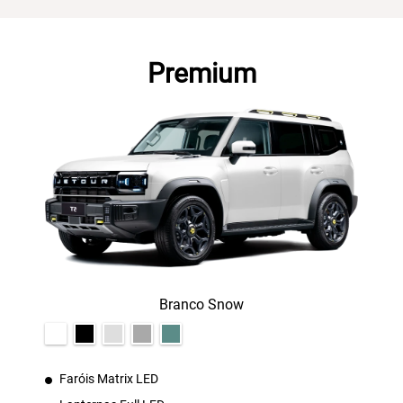
Premium
Branco Snow
Faróis Matrix LED