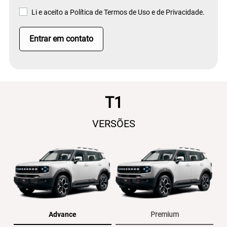
Li e aceito a
Política de Termos de Uso e de Privacidade.
Entrar em contato
T1
VERSÕES
Advance
Premium