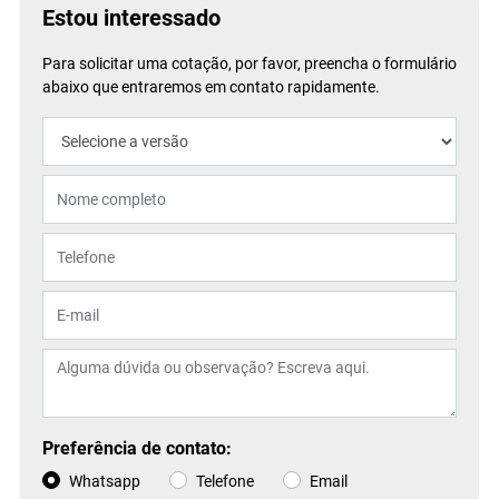
Estou interessado
Para solicitar uma cotação, por favor, preencha o formulário
abaixo que entraremos em contato rapidamente.
Preferência de contato:
Whatsapp
Telefone
Email