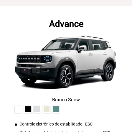
Advance
Branco Snow
Controle eletrônico de estabilidade - ESC