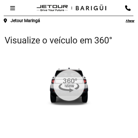
Jetour Maringá
Alterar
Visualize o veículo em 360°