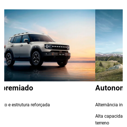
Autonomia e economia
Alternância inteligente entre 6+ modos de condução
Alta capacidade de transposição em diferentes tipos de
terreno