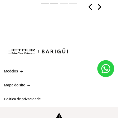
Previous
Next
Modelos
Mapa do site
Política de privacidade
ESPAÇO BARIGUI AUTOMOVEIS LTDA