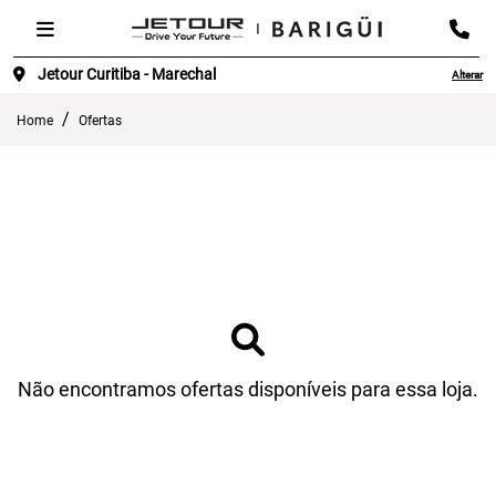
Jetour Curitiba - Marechal
Alterar
Home
Ofertas
Não encontramos ofertas disponíveis para essa loja.